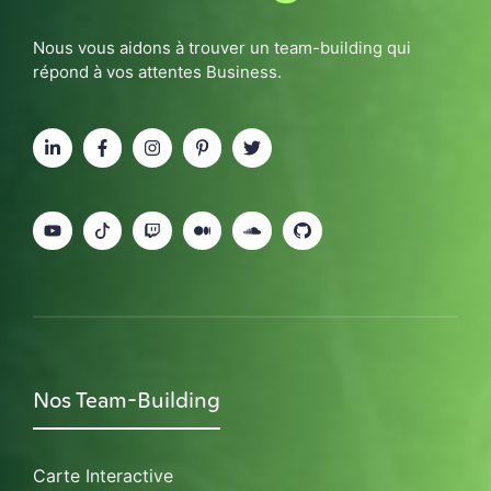
Nous vous aidons à trouver un team-building qui
répond à vos attentes Business.
Nos Team-Building
Carte Interactive