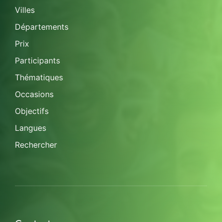
Villes
Départements
Prix
Participants
Thématiques
Occasions
Objectifs
Langues
Rechercher