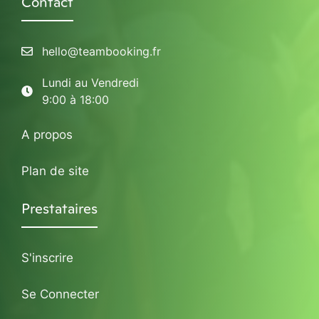
Contact
hello@teambooking.fr
Lundi au Vendredi
9:00 à 18:00
A propos
Plan de site
Prestataires
S'inscrire
Se Connecter