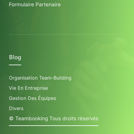
Formulaire Partenaire
Blog
Organisation Team-Building
Vie En Entreprise
Gestion Des Équipes
Divers
© Teambooking Tous droits réservés