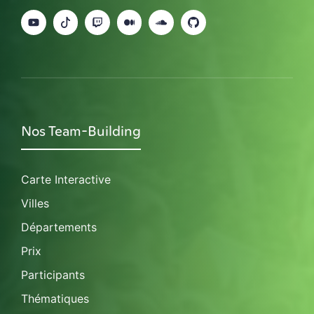
Nos Team-Building
Carte Interactive
Villes
Départements
Prix
Participants
Thématiques