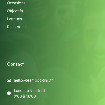
Occasions
Objectifs
Langues
Rechercher
Contact
hello@teambooking.fr
Lundi au Vendredi
9:00 à 18:00