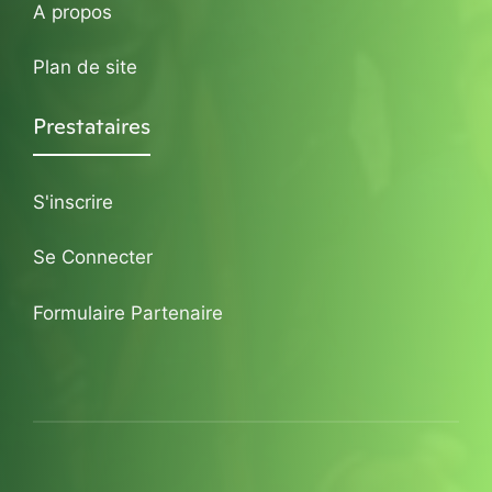
A propos
Plan de site
Prestataires
S'inscrire
Se Connecter
Formulaire Partenaire