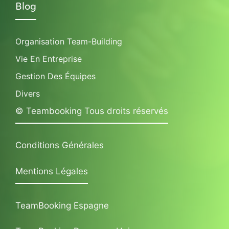
Blog
Organisation Team-Building
Vie En Entreprise
Gestion Des Équipes
Divers
© Teambooking Tous droits réservés
Conditions Générales
Mentions Légales
TeamBooking Espagne