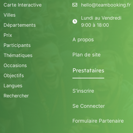
Carte Interactive
hello@teambooking.fr
Villes
Lundi au Vendredi
Départements
9:00 à 18:00
Prix
A propos
Participants
Plan de site
Thématiques
Occasions
Prestataires
Objectifs
Langues
S'inscrire
Rechercher
Se Connecter
Formulaire Partenaire