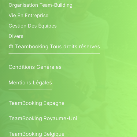
Organisation Team-Building
Vie En Entreprise
Gestion Des Équipes
Divers
© Teambooking Tous droits réservés
Conditions Générales
Mentions Légales
TeamBooking Espagne
TeamBooking Royaume-Uni
TeamBooking Belgique