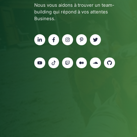
Nous vous aidons à trouver un team-
building qui répond à vos attentes
Business.