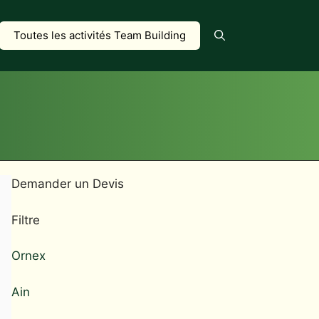
Toutes les activités Team Building
Demander un Devis
Filtre
Ornex
Ain