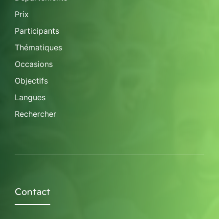
Prix
Participants
Thématiques
Occasions
Objectifs
Langues
Rechercher
Contact