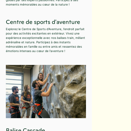
moments mémorables au cœur de la nature !
Centre de sports d'aventure
Explorez le Centre de Sports d'Aventure, l'endroit parfait
pour des activités excitantes en extérieur. Vivez une
expérience exceptionnelle avec nos balises train, mêlant
adrénaline et nature. Participez à des instants
mémorables en famille ou entre amis et ressentez des
émotions intenses au cœur de l'aventure !
Balise Cascade