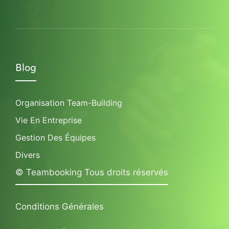
Blog
Organisation Team-Building
Vie En Entreprise
Gestion Des Équipes
Divers
© Teambooking Tous droits réservés
Conditions Générales