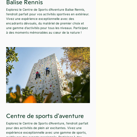
Balise Rennis
Explorez le Centre de Sports d'Aventure Balise Rennis,
l'endroit parfait pour vos activités sportives en extérieur.
Vivez une expérience exceptionnelle avec des
encadrants dévoués, du matériel de premier choix et
une gamme d'activités pour tous les niveaux. Participez
à des moments mémorables au cœur de la nature !
Centre de sports d'aventure
Explorez le Centre de Sports d'Aventure, l'endroit parfait
pour des activités de plein air excitantes. Vivez une
expérience exceptionnelle avec une gamme de sports,
guidés par des experts passionnés. Participez à des