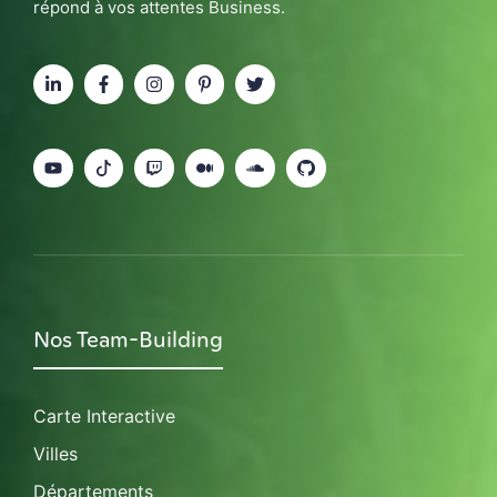
répond à vos attentes Business.
Nos Team-Building
Carte Interactive
Villes
Départements