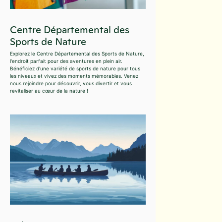
Centre Départemental des
Sports de Nature
Explorez le Centre Départemental des Sports de Nature,
l'endroit parfait pour des aventures en plein air.
Bénéficiez d'une variété de sports de nature pour tous
les niveaux et vivez des moments mémorables. Venez
nous rejoindre pour découvrir, vous divertir et vous
revitaliser au cœur de la nature !