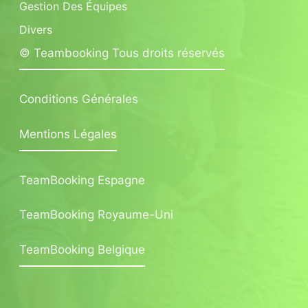
Gestion Des Équipes
Divers
© Teambooking Tous droits réservés
Conditions Générales
Mentions Légales
TeamBooking Espagne
TeamBooking Royaume-Uni
TeamBooking Belgique