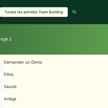
Toutes les activités Team Building
Page 2
Demander un Devis
Filtre
Saurat
Ariège