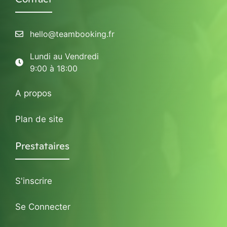
hello@teambooking.fr
Lundi au Vendredi
9:00 à 18:00
A propos
Plan de site
Prestataires
S'inscrire
Se Connecter