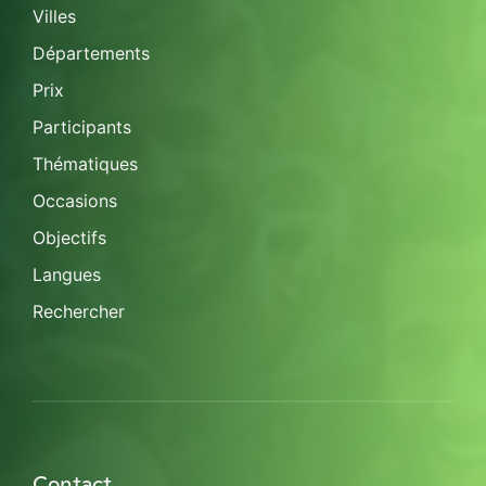
Villes
Départements
Prix
Participants
Thématiques
Occasions
Objectifs
Langues
Rechercher
Contact