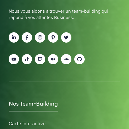
Nous vous aidons à trouver un team-building qui
répond à vos attentes Business.
Nos Team-Building
Carte Interactive