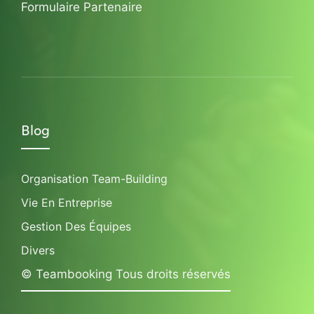
Formulaire Partenaire
Blog
Organisation Team-Building
Vie En Entreprise
Gestion Des Équipes
Divers
© Teambooking Tous droits réservés