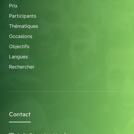
Prix
Participants
Thématiques
Occasions
Objectifs
Langues
Rechercher
Contact