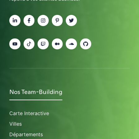
Nos Team-Building
Carte Interactive
Villes
Départements