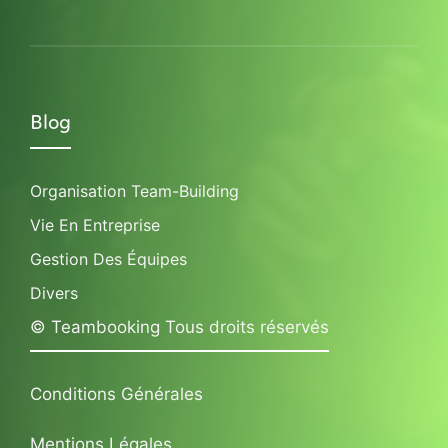
Blog
Organisation Team-Building
Vie En Entreprise
Gestion Des Équipes
Divers
© Teambooking Tous droits réservés
Conditions Générales
Mentions Légales