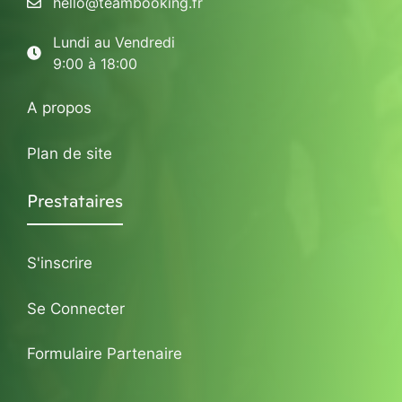
hello@teambooking.fr
Lundi au Vendredi
9:00 à 18:00
A propos
Plan de site
Prestataires
S'inscrire
Se Connecter
Formulaire Partenaire