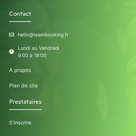
Contact
hello@teambooking.fr
Lundi au Vendredi
9:00 à 18:00
A propos
Plan de site
Prestataires
S'inscrire