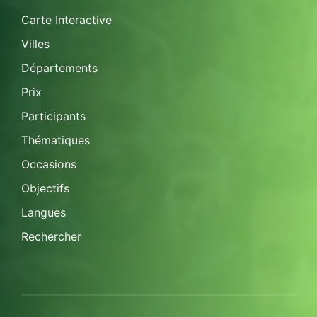
Carte Interactive
Villes
Départements
Prix
Participants
Thématiques
Occasions
Objectifs
Langues
Rechercher