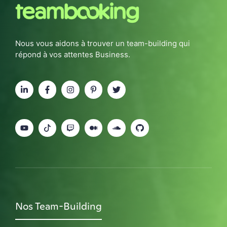
Nous vous aidons à trouver un team-building qui
répond à vos attentes Business.
Nos Team-Building