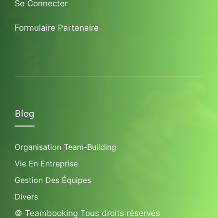
Se Connecter
Formulaire Partenaire
Blog
Organisation Team-Building
Vie En Entreprise
Gestion Des Équipes
Divers
© Teambooking Tous droits réservés