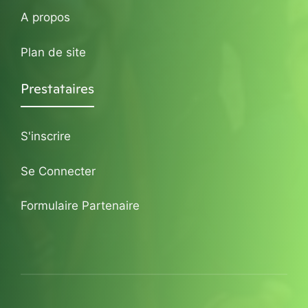
A propos
Plan de site
Prestataires
S'inscrire
Se Connecter
Formulaire Partenaire