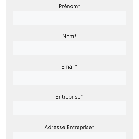
Prénom*
Nom*
Email*
Entreprise*
Adresse Entreprise*