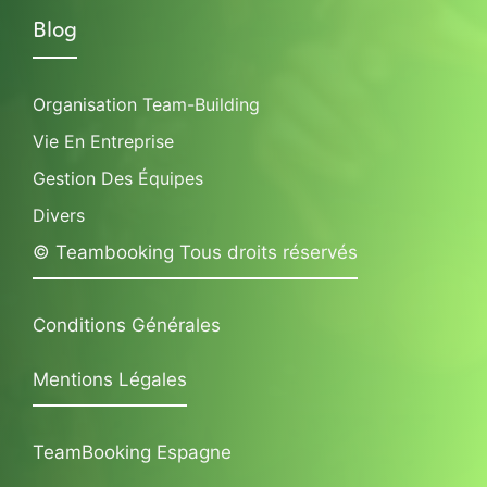
Blog
Organisation Team-Building
Vie En Entreprise
Gestion Des Équipes
Divers
© Teambooking Tous droits réservés
Conditions Générales
Mentions Légales
TeamBooking Espagne