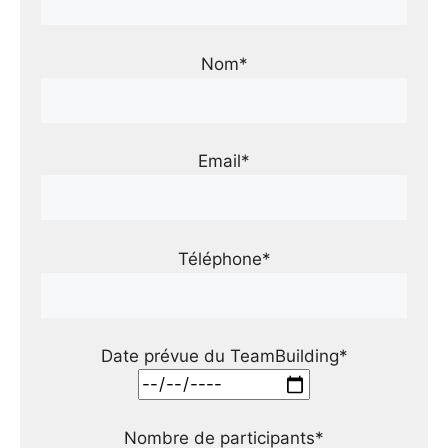
Nom*
Email*
Téléphone*
Date prévue du TeamBuilding*
Nombre de participants*