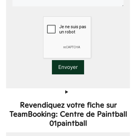
Revendiquez votre fiche sur
TeamBooking: Centre de Paintball
01paintball