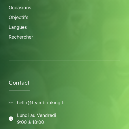
Occasions
Objectifs
Langues
Rechercher
Contact
hello@teambooking.fr
Lundi au Vendredi
9:00 à 18:00