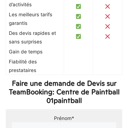
d’activités
Les meilleurs tarifs
garantis
Des devis rapides et
sans surprises
Gain de temps
Fiabilité des
prestataires
Faire une demande de Devis sur
TeamBooking: Centre de Paintball
01paintball
Prénom*