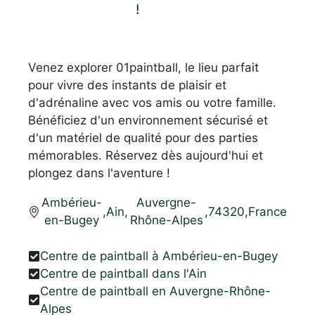
!
Venez explorer 01paintball, le lieu parfait
pour vivre des instants de plaisir et
d'adrénaline avec vos amis ou votre famille.
Bénéficiez d'un environnement sécurisé et
d'un matériel de qualité pour des parties
mémorables. Réservez dès aujourd'hui et
plongez dans l'aventure !
Ambérieu-
Auvergne-
,
Ain
,
,
74320
,
France
en-Bugey
Rhône-Alpes
Centre de paintball à Ambérieu-en-Bugey
Centre de paintball dans l'Ain
Centre de paintball en Auvergne-Rhône-
Alpes