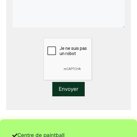
Centre de paintball