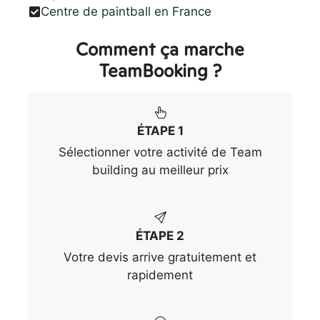
Centre de paintball en France
Comment ça marche
TeamBooking ?
ÉTAPE 1
Sélectionner votre activité de Team
building au meilleur prix
ÉTAPE 2
Votre devis arrive gratuitement et
rapidement