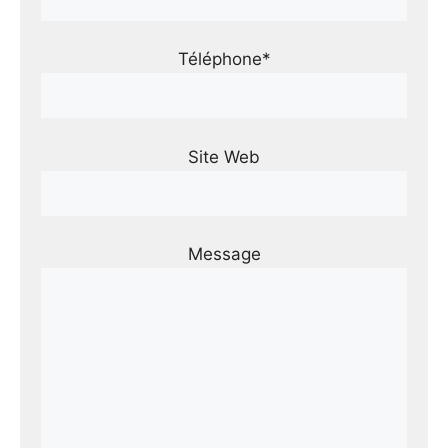
Téléphone*
Site Web
Message