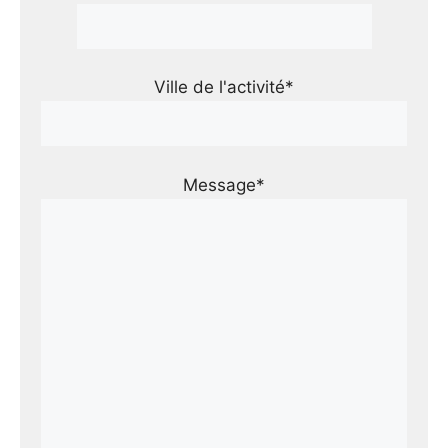
Ville de l'activité*
Message*