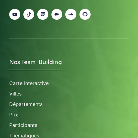
Nos Team-Building
Carte Interactive
Villes
Départements
Prix
Participants
Thématiques