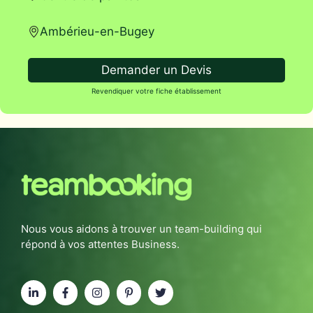
Ambérieu-en-Bugey
Demander un Devis
Revendiquer votre fiche établissement
Nous vous aidons à trouver un team-building qui
répond à vos attentes Business.